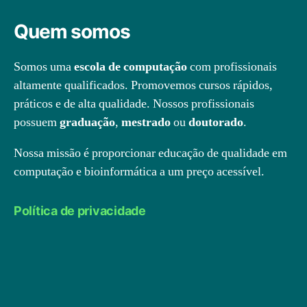
Quem somos
Somos uma
escola de computação
com profissionais
altamente qualificados. Promovemos cursos rápidos,
práticos e de alta qualidade. Nossos profissionais
possuem
graduação
,
mestrado
ou
doutorado
.
Nossa missão é proporcionar educação de qualidade em
computação e bioinformática a um preço acessível.
Política de privacidade