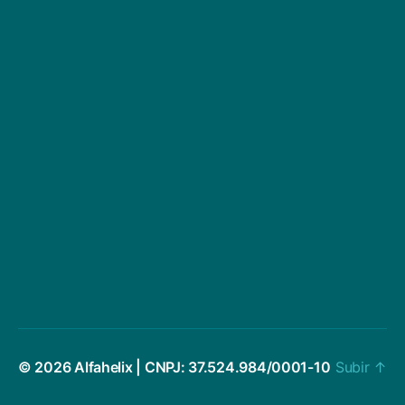
© 2026 Alfahelix | CNPJ: 37.524.984/0001-10
Subir
↑